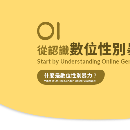
數位性別
從認識
Start by Understanding Online Ge
什麼是數位性別暴力？
What is Online Gender-Based Violence?